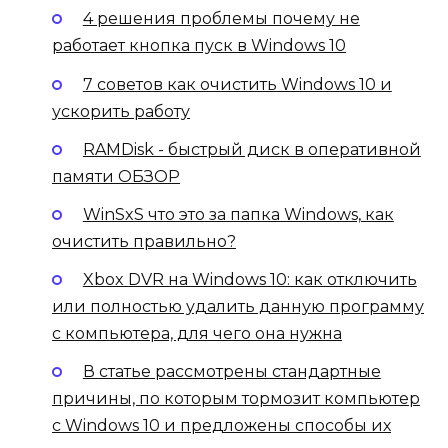
4 решения проблемы почему не
работает кнопка пуск в Windows 10
7 советов как очистить Windows 10 и
ускорить работу
RAMDisk - быстрый диск в оперативной
памяти ОБЗОР
WinSxS что это за папка Windows, как
очистить правильно?
Xbox DVR на Windows 10: как отключить
или полностью удалить данную программу
с компьютера, для чего она нужна
В статье рассмотрены стандартные
причины, по которым тормозит компьютер
с Windows 10 и предложены способы их