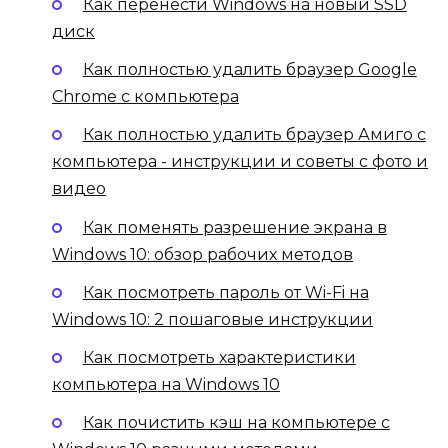
Как перенести Windows на новый SSD
диск
Как полностью удалить браузер Google
Chrome с компьютера
Как полностью удалить браузер Амиго с
компьютера - инструкции и советы с фото и
видео
Как поменять разрешение экрана в
Windows 10: обзор рабочих методов
Как посмотреть пароль от Wi-Fi на
Windows 10: 2 пошаговые инструкции
Как посмотреть характеристики
компьютера на Windows 10
Как почистить кэш на компьютере с