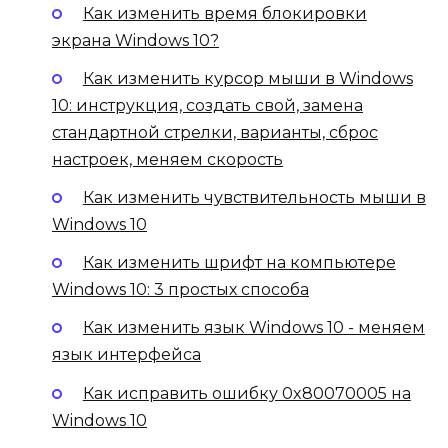
Как изменить время блокировки
экрана Windows 10?
Как изменить курсор мыши в Windows
10: инструкция, создать свой, замена
стандартной стрелки, варианты, сброс
настроек, меняем скорость
Как изменить чувствительность мыши в
Windows 10
Как изменить шрифт на компьютере
Windows 10: 3 простых способа
Как изменить язык Windows 10 - меняем
язык интерфейса
Как исправить ошибку 0x80070005 на
Windows 10