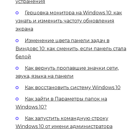
устранения
Герцовка монитора на Windows 10: как
узнать и изменить частоту обновления
экрана
Изменение цвета панели задач в
Виндовс 10: как сменить, если панель стала
белой
Как вернуть пропавшие значки сети,
звука, языка на панели
Как восстановить систему Windows 10
Как зайти в Параметры папок на
Windows 10?
Как запустить командную строку
Windows 10 от имени администратора