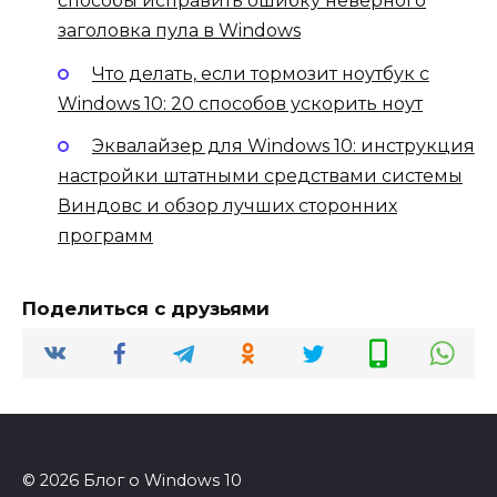
способы исправить ошибку неверного
заголовка пула в Windows
Что делать, если тормозит ноутбук с
Windows 10: 20 способов ускорить ноут
Эквалайзер для Windows 10: инструкция
настройки штатными средствами системы
Виндовс и обзор лучших сторонних
программ
Поделиться с друзьями
© 2026 Блог о Windows 10