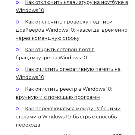
Как отключить клавиатуру на ноутбуке в
Windows 10
Как отключить проверку подписи
драйверов Windows 10: навсегда, временно,
через командную строку
Как открыть сетевой порт в
брандмауэре на Windows 10
Как очистить оперативную память на
Windows 10
Как очистить реестр в Windows 10:
вручную и с помощью программ
Как переключаться между Рабочими
столами в Windows 10: быстрые способы
перехода