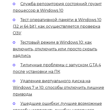
Служба репозитория состояний грузит
процессор в Windows 10
Тест оперативной памяти в Windows 10
(32 и 64 bit): как осуществляется проверка
ОЗУ
Тестовый режим в Windows 10: как
включить, отключить или просто скрыть
надпись
Типичные проблемы с запуском GTA 4
после установки на ПК
Удаление виртуального диска на
Windows 7 и 10: способы отключить лишние
приводы
Ушедшие ошибки: лучшие возможные