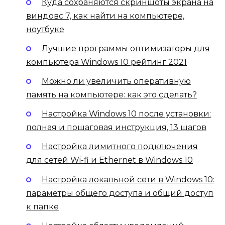
Куда сохраняются скриншоты экрана на
виндовс 7, как найти на компьютере,
ноутбуке
Лучшие программы оптимизаторы для
компьютера Windows 10 рейтинг 2021
Можно ли увеличить оперативную
память на компьютере: как это сделать?
Настройка Windows 10 после установки:
полная и пошаговая инструкция, 13 шагов
Настройка лимитного подключения
для сетей Wi-fi и Ethernet в Windows 10
Настройка локальной сети в Windows 10:
параметры общего доступа и общий доступ
к папке