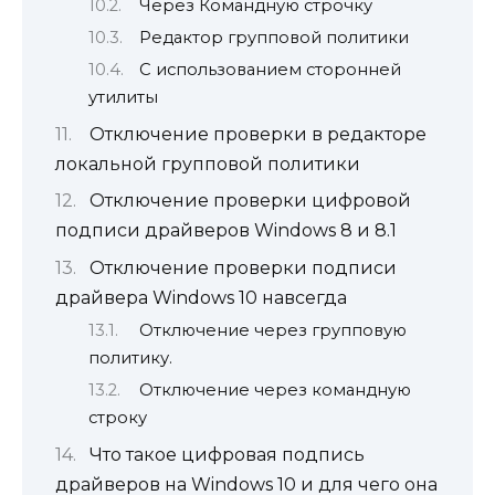
Через Командную строчку
Редактор групповой политики
С использованием сторонней
утилиты
Отключение проверки в редакторе
локальной групповой политики
Отключение проверки цифровой
подписи драйверов Windows 8 и 8.1
Отключение проверки подписи
драйвера Windows 10 навсегда
Отключение через групповую
политику.
Отключение через командную
строку
Что такое цифровая подпись
драйверов на Windows 10 и для чего она