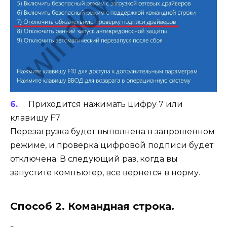
Приходится нажимать цифру 7 или
клавишу F7
Перезагрузка будет выполнена в запрошенном
режиме, и проверка цифровой подписи будет
отключена. В следующий раз, когда вы
запустите компьютер, все вернется в норму.
Способ 2. Командная строка.