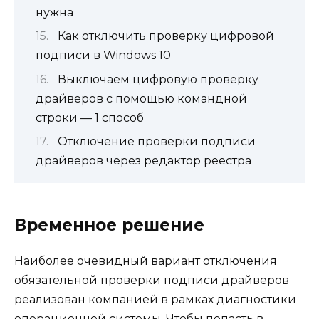
нужна
Как отключить проверку цифровой
подписи в Windows 10
Выключаем цифровую проверку
драйверов с помощью командной
строки — 1 способ
Отключение проверки подписи
драйверов через редактор реестра
Временное решение
Наиболее очевидный вариант отключения
обязательной проверки подписи драйверов
реализован компанией в рамках диагностики
операционной системы. Чтобы попасть в