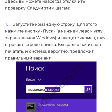
Здесь вы можете навсегда отключить
проверку. Следуй этим шагам:
Запустите командную строку. Для этого
нажмите кнопку «Пуск» (в нижнем левом углу
экрана значок Windows) и введите «командная
строка» в строке поиска. Вы только начинаете
печатать, и система, вероятно, предложит
правильный вариант.