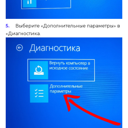
Выберите «Дополнительные параметры» в
«Диагностика.