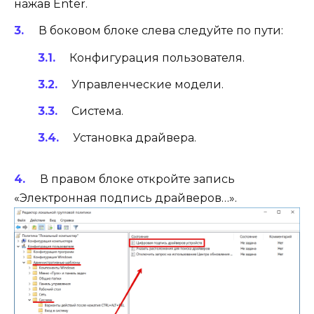
нажав Enter.
В боковом блоке слева следуйте по пути:
Конфигурация пользователя.
Управленческие модели.
Система.
Установка драйвера.
В правом блоке откройте запись
«Электронная подпись драйверов…».