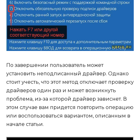
По завершении пользователь может
установить неподписанный драйвер. Однако
стоит учесть, что этот метод отключает проверку
драйверов один раз и может возникнуть
проблема, из-за которой драйвер зависнет. В
этом случае вам придется повторить операцию
или воспользоваться вариантом, описанным в
начале статьи.