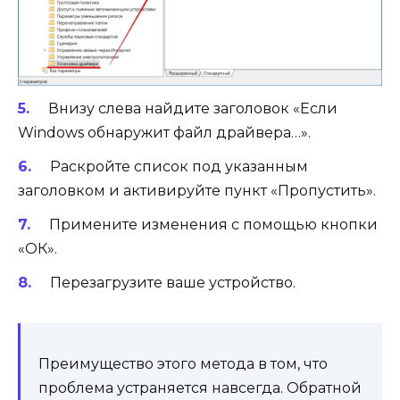
Внизу слева найдите заголовок «Если
Windows обнаружит файл драйвера…».
Раскройте список под указанным
заголовком и активируйте пункт «Пропустить».
Примените изменения с помощью кнопки
«ОК».
Перезагрузите ваше устройство.
Преимущество этого метода в том, что
проблема устраняется навсегда. Обратной