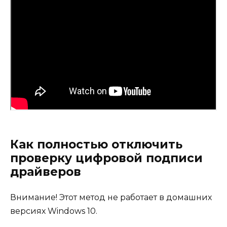
Как полностью отключить
проверку цифровой подписи
драйверов
Внимание! Этот метод не работает в домашних
версиях Windows 10.