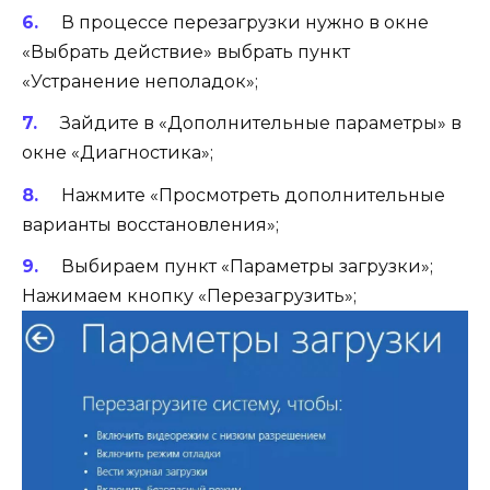
В процессе перезагрузки нужно в окне
«Выбрать действие» выбрать пункт
«Устранение неполадок»;
Зайдите в «Дополнительные параметры» в
окне «Диагностика»;
Нажмите «Просмотреть дополнительные
варианты восстановления»;
Выбираем пункт «Параметры загрузки»;
Нажимаем кнопку «Перезагрузить»;