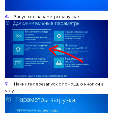
Запустить параметры запуска».
Начните перезапуск с помощью кнопки в
углу.