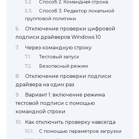
Способ 2. Командная строка.
Способ 3. Редактор локальной
групповой политики.
Отключение проверки цифровой
подписи драйверов Windows 10
Через командную строку
Тестовый запуск
Безопасный режим
Отключение проверки подписи
драйвера на один раз
Вариант 1: включение режима
тестовой подписи с помощью
командной строки
Как отключить проверку навсегда
С помощью параметров загрузки