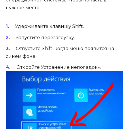
нужное место:
Удерживайте клавишу Shift.
Запустите перезагрузку.
Отпустите Shift, когда меню появится на
синем фоне.
Откройте Устранение неполадок».