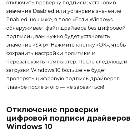
отключить проверку подписи, установив
значение Disabled или установив значение
Enabled, но ниже, в поле «Если Windows
обнаруживает файл драйвера без цифровой
подписи», вам нужно будет установить
значение «Skip». Нажмите кнопку «ОК», чтобы
сохранить настройки политики и
перезагрузить компьютер. После следующей
загрузки Windows 10 больше не будет
проверять цифровую подпись драйверов.
Главное после этого — не заразиться!
Отключение проверки
цифровой подписи драйверов
Windows 10