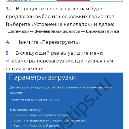
В процессе перезагрузки вам будет
предложен выбор из нескольких вариантов.
Выберите «Устранение неполадок» и далее:
Нажмите «Перезагрузить»
В следующий раз вы увидите меню
«Параметры перезагрузки», где нужная нам
опция уже есть.