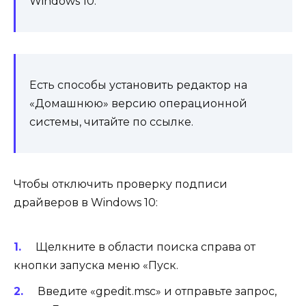
Windows 10.
Есть способы установить редактор на
«Домашнюю» версию операционной
системы, читайте по ссылке.
Чтобы отключить проверку подписи
драйверов в Windows 10:
Щелкните в области поиска справа от
кнопки запуска меню «Пуск.
Введите «gpedit.msc» и отправьте запрос,