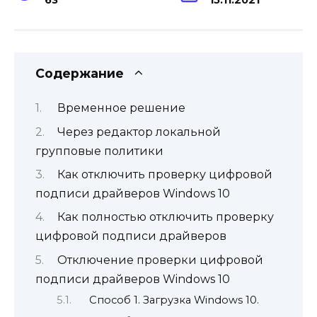
Содержание
Временное решение
Через редактор локальной
групповые политики
Как отключить проверку цифровой
подписи драйверов Windows 10
Как полностью отключить проверку
цифровой подписи драйверов
Отключение проверки цифровой
подписи драйверов Windows 10
Способ 1. Загрузка Windows 10.