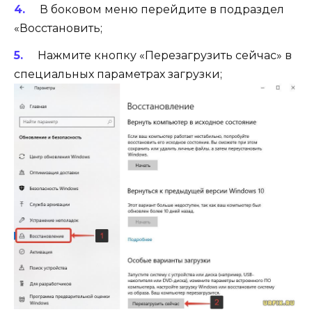
В боковом меню перейдите в подраздел
«Восстановить;
Нажмите кнопку «Перезагрузить сейчас» в
специальных параметрах загрузки;