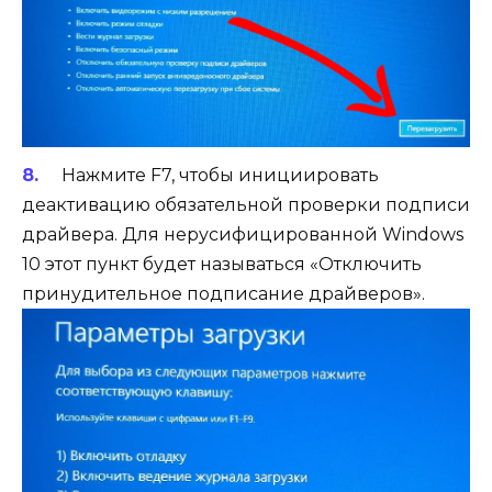
Нажмите F7, чтобы инициировать
деактивацию обязательной проверки подписи
драйвера. Для нерусифицированной Windows
10 этот пункт будет называться «Отключить
принудительное подписание драйверов».