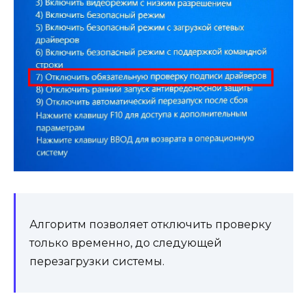
Алгоритм позволяет отключить проверку
только временно, до следующей
перезагрузки системы.