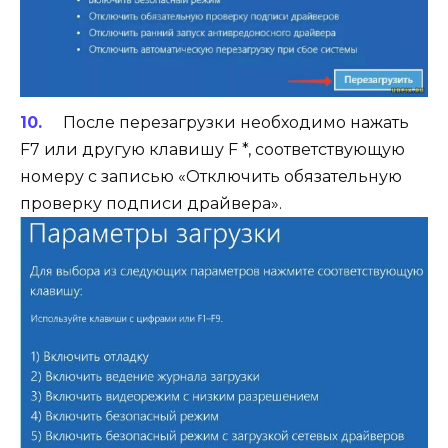
После перезагрузки необходимо нажать
F7 или другую клавишу F *, соответствующую
номеру с записью «Отключить обязательную
проверку подписи драйвера».