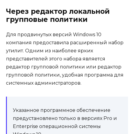
Через редактор локальной
групповые политики
Для продвинутых версий Windows 10
компания предоставила расширенный набор
утилит. Одним из наиболее ярких
представителей этого набора является
редактор групповой политики или редактор
групповой политики, удобная программа для
системных администраторов.
Указанное программное обеспечение
предустановлено только в версиях Pro и
Enterprise операционной системы