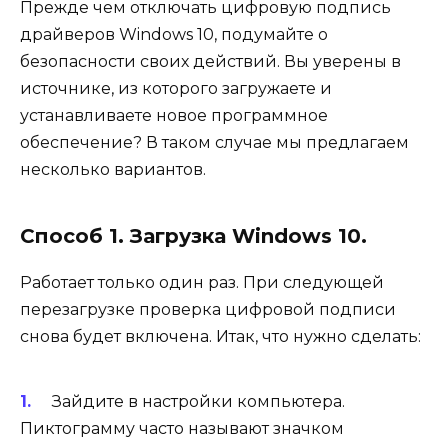
Прежде чем отключать цифровую подпись
драйверов Windows 10, подумайте о
безопасности своих действий. Вы уверены в
источнике, из которого загружаете и
устанавливаете новое программное
обеспечение? В таком случае мы предлагаем
несколько вариантов.
Способ 1. Загрузка Windows 10.
Работает только один раз. При следующей
перезагрузке проверка цифровой подписи
снова будет включена. Итак, что нужно сделать:
Зайдите в настройки компьютера.
Пиктограмму часто называют значком