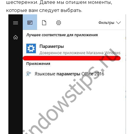
шестеренки. Далее мы опишем моменты,
которые вам следует выбрать.