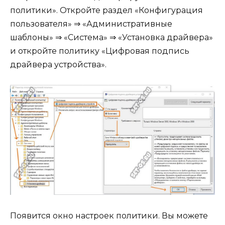
политики». Откройте раздел «Конфигурация
пользователя» ⇒ «Административные
шаблоны» ⇒ «Система» ⇒ «Установка драйвера»
и откройте политику «Цифровая подпись
драйвера устройства».
Появится окно настроек политики. Вы можете