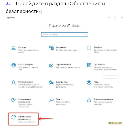
Перейдите в раздел «Обновления и
безопасность»;