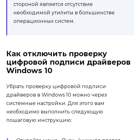
стороной является отсутствие
необходимой утилиты в большинстве
операционных систем.
Как отключить проверку
цифровой подписи драйверов
Windows 10
Убрать проверку цифровой подписи
драйверов в Windows 10 можно через
системные настройки. Для этого вам
необходимо выполнить следующую
пошаговую инструкцию: