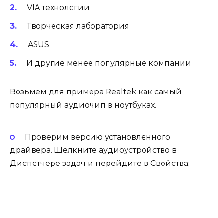
VIA технологии
Творческая лаборатория
ASUS
И другие менее популярные компании
Возьмем для примера Realtek как самый
популярный аудиочип в ноутбуках.
Проверим версию установленного
драйвера. Щелкните аудиоустройство в
Диспетчере задач и перейдите в Свойства;