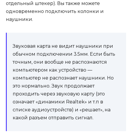
отдельный штекер). Вы также можете
одновременно подключить колонки и
наушники.
Звуковая карта не видит наушники при
обычном подключении 3.5мм. Если быть
точным, они вообще не распознаются
компьютером как устройство —
компьютер не распознает наушники. Но
это нормально. Звук продолжает
проходить через звуковую карту (это
означает «динамики Realtek» и т.п в
списке аудиоустройств) и «решает», на
какой разъем отправить сигнал.