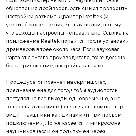
Если компьютер не видит наушники после
обновления драйверов, есть смысл проверить
настройки разъема. Драйвер Realtek (и
утилита) может не видеть наушники, потому
что выходы настроены неправильно. Ссылка на
приложение Realtek появится после установки
драйверов в трее около часа. Если звуковая
карта от другого производителя, тоже должно
быть приложение, настройка такая же.
Процедура, описанная на скриншотах,
предназначена для того, чтобы аудиопоток
поступал на все выходы одновременно, а не
только на динамики (очень часто компьютер
видит наушники как динамики при первом
подключении). То же касается и микрофона
наушников (если он подключен через