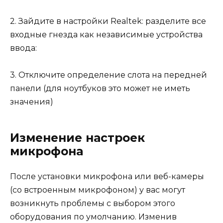
2. Зайдите в настройки Realtek: разделите все
входные гнезда как независимые устройства
ввода:
3. Отключите определение слота на передней
панели (для ноутбуков это может не иметь
значения)
Изменение настроек
микрофона
После установки микрофона или веб-камеры
(со встроенным микрофоном) у вас могут
возникнуть проблемы с выбором этого
оборудования по умолчанию. Изменив