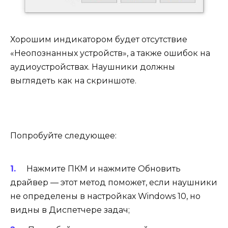
Хорошим индикатором будет отсутствие
«Неопознанных устройств», а также ошибок на
аудиоустройствах. Наушники должны
выглядеть как на скриншоте.
Попробуйте следующее:
Нажмите ПКМ и нажмите Обновить
драйвер — этот метод поможет, если наушники
не определены в настройках Windows 10, но
видны в Диспетчере задач;