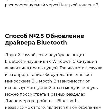
распространяемый через Центр обновлений.
Способ №2.5 Обновление
драйвера Bluetooth
Другой случай, если ноутбук не видит
bluetooth-наушники с Windows 10. Ситуация
аналогична предыдущей. Только в этом случае
и за определение оборудования отвечает
микросхема Bluetooth. В зависимости от
используемого устройства и модуля, модуль
можно просмотреть в разных разделах
Диспетчера устройств — Bluetooth,
независимо от того, является ли он отдельным