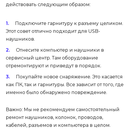
действовать следующим образом:
Подключите гарнитуру к разъему целиком.
Этот совет отлично подходит для USB-
наушников.
Отнесите компьютер и наушники в
сервисный центр. Там оборудование
отремонтируют и приведут в порядок.
Покупайте новое снаряжение. Это касается
как ПК, так и гарнитуры. Все зависит от того, где
именно было обнаружено повреждение.
Важно: Мы не рекомендуем самостоятельный
ремонт наушников, колонок, проводов,
кабелей, разъемов и компьютера в целом.