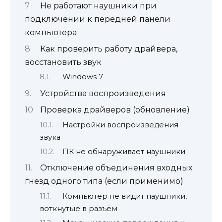
Не работают наушники при
подключении к передней панели
компьютера
Как проверить работу драйвера,
восстановить звук
Windows 7
Устройства воспроизведения
Проверка драйверов (обновление)
Настройки воспроизведения
звука
ПК не обнаруживает наушники
Отключение объединения входных
гнезд одного типа (если применимо)
Компьютер не видит наушники,
воткнутые в разъём