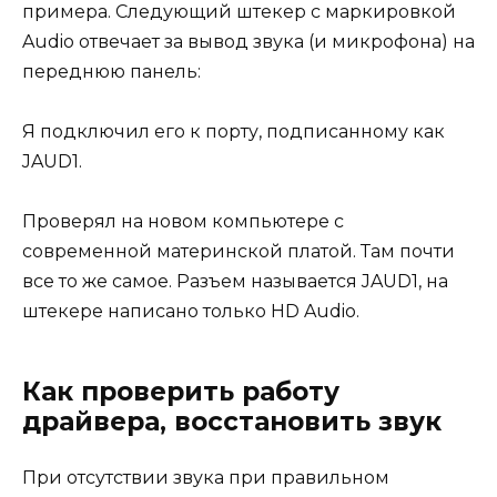
примера. Следующий штекер с маркировкой
Audio отвечает за вывод звука (и микрофона) на
переднюю панель:
Я подключил его к порту, подписанному как
JAUD1.
Проверял на новом компьютере с
современной материнской платой. Там почти
все то же самое. Разъем называется JAUD1, на
штекере написано только HD Audio.
Как проверить работу
драйвера, восстановить звук
При отсутствии звука при правильном