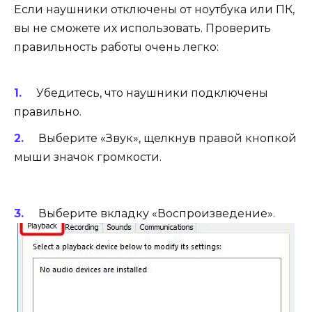
Если наушники отключены от ноутбука или ПК,
вы не сможете их использовать. Проверить
правильность работы очень легко:
Убедитесь, что наушники подключены
правильно.
Выберите «Звук», щелкнув правой кнопкой
мыши значок громкости.
Выберите вкладку «Воспроизведение».