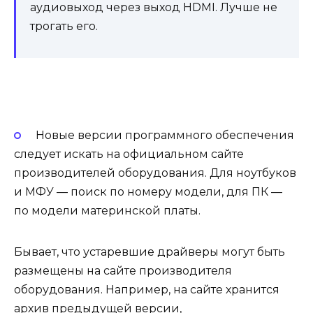
аудиовыход через выход HDMI. Лучше не
трогать его.
Новые версии программного обеспечения
следует искать на официальном сайте
производителей оборудования. Для ноутбуков
и МФУ — поиск по номеру модели, для ПК —
по модели материнской платы.
Бывает, что устаревшие драйверы могут быть
размещены на сайте производителя
оборудования. Например, на сайте хранится
архив предыдущей версии,