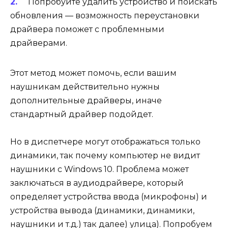
Попробуйте удалить устройство и поискать
обновления — возможность переустановки
драйвера поможет с проблемными
драйверами.
Этот метод может помочь, если вашим
наушникам действительно нужны
дополнительные драйверы, иначе
стандартный драйвер подойдет.
Но в диспетчере могут отображаться только
динамики, так почему компьютер не видит
наушники с Windows 10. Проблема может
заключаться в аудиодрайвере, который
определяет устройства ввода (микрофоны) и
устройства вывода (динамики, динамики,
наушники и т.д.) так далее) улица). Попробуем