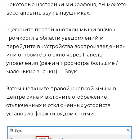
некоторые настройки микрофона, вы можете
восстановить звук в наушниках.
Щелкните правой кнопкой мыши значок
громкости в области уведомлений и
перейдите в «Устройства воспроизведения»
или откройте это окно через Панель
управления (режим просмотра: большие /
маленькие значки) — Звук.
Затем щелкните правой кнопкой мыши в
центре окна и включите отображение
отключенных и отключенных устройств,
установив флажки рядом с ними.