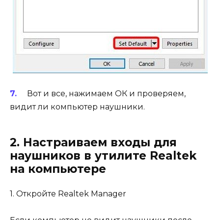
Вот и все, нажимаем ОК и проверяем,
видит ли компьютер наушники.
2. Настраиваем входы для
наушников в утилите Realtek
на компьютере
1. Откройте Realtek Manager