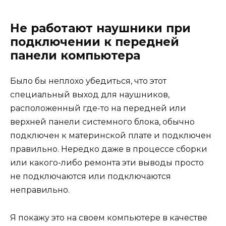
Не работают наушники при
подключении к передней
панели компьютера
Было бы неплохо убедиться, что этот
специальный выход для наушников,
расположенный где-то на передней или
верхней панели системного блока, обычно
подключен к материнской плате и подключен
правильно. Нередко даже в процессе сборки
или какого-либо ремонта эти выводы просто
не подключаются или подключаются
неправильно.
Я покажу это на своем компьютере в качестве