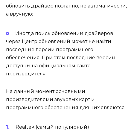
обновить драйвер поэтапно, не автоматически,
а вручную:
Иногда поиск обновлений драйверов
через Центр обновлений может не найти
последние версии программного
обеспечения. При этом последние версии
доступны на официальном сайте
производителя.
На данный момент основными
производителями звуковых карт и
программного обеспечения для них являются:
Realtek (самый популярный)