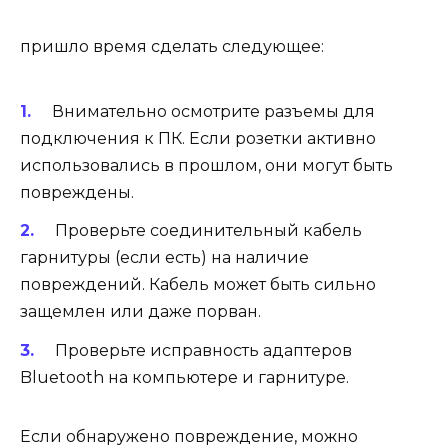
пришло время сделать следующее:
Внимательно осмотрите разъемы для
подключения к ПК. Если розетки активно
использовались в прошлом, они могут быть
повреждены.
Проверьте соединительный кабель
гарнитуры (если есть) на наличие
повреждений. Кабель может быть сильно
защемлен или даже порван.
Проверьте исправность адаптеров
Bluetooth на компьютере и гарнитуре.
Если обнаружено повреждение, можно