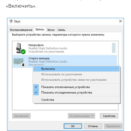
«Включить».