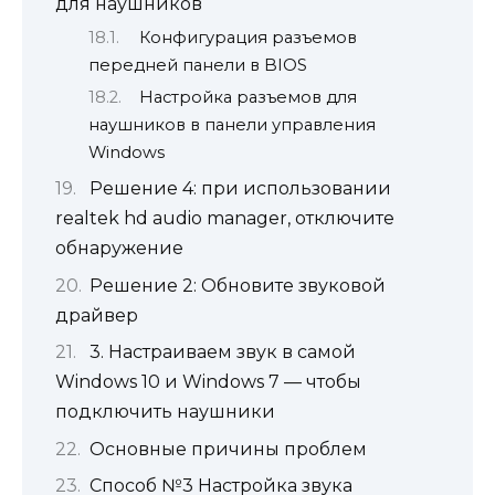
для наушников
Конфигурация разъемов
передней панели в BIOS
Настройка разъемов для
наушников в панели управления
Windows
Решение 4: при использовании
realtek hd audio manager, отключите
обнаружение
Решение 2: Обновите звуковой
драйвер
3. Настраиваем звук в самой
Windows 10 и Windows 7 — чтобы
подключить наушники
Основные причины проблем
Способ №3 Настройка звука