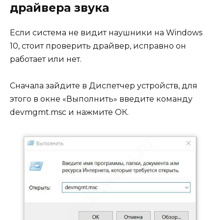
драйвера звука
Если система не видит наушники на Windows
10, стоит проверить драйвер, исправно он
работает или нет.
Сначала зайдите в Диспетчер устройств, для
этого в окне «Выполнить» введите команду
devmgmt.msc и нажмите ОК.