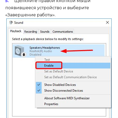
Щелкните правой кнопкой мыши
появившееся устройство и выберите
«Завершение работы».