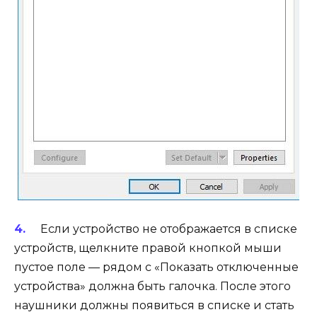
Если устройство не отображается в списке
устройств, щелкните правой кнопкой мыши
пустое поле — рядом с «Показать отключенные
устройства» должна быть галочка. После этого
наушники должны появиться в списке и стать