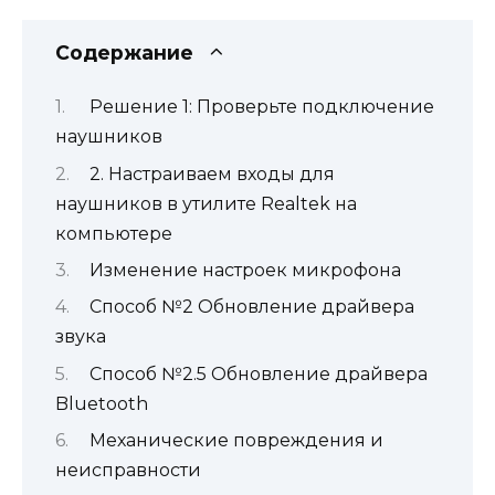
Содержание
Решение 1: Проверьте подключение
наушников
2. Настраиваем входы для
наушников в утилите Realtek на
компьютере
Изменение настроек микрофона
Способ №2 Обновление драйвера
звука
Способ №2.5 Обновление драйвера
Bluetooth
Механические повреждения и
неисправности