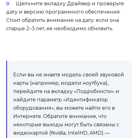
Щелкните вкладку Драйвер и проверьте
дату и версию программного обеспечения.
Стоит обратить внимание на дату: если она
старше 2–3 лет, ее необходимо обновить.
Если вы не знаете модель своей звуковой
карты (например, модели ноутбука),
перейдите на вкладку «Подробности» и
найдите параметр «Идентификатор
оборудования», вы можете найти его в
Интернете. Обратите внимание, что
некоторые выходы могут быть связаны с
видеокартой (Nvidia, IntelHD, AMD) —