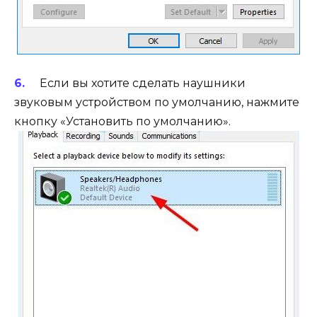
Если вы хотите сделать наушники
звуковым устройством по умолчанию, нажмите
кнопку «Установить по умолчанию».