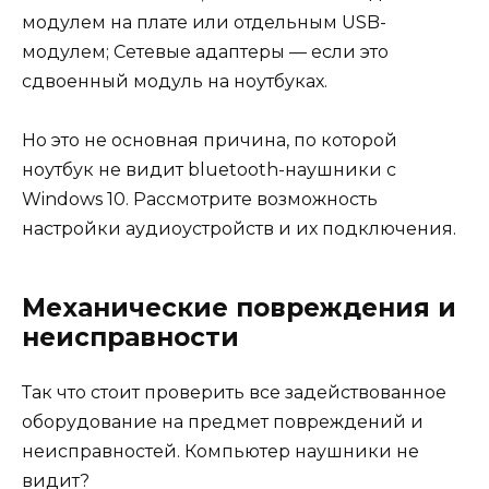
модулем на плате или отдельным USB-
модулем; Сетевые адаптеры — если это
сдвоенный модуль на ноутбуках.
Но это не основная причина, по которой
ноутбук не видит bluetooth-наушники с
Windows 10. Рассмотрите возможность
настройки аудиоустройств и их подключения.
Механические повреждения и
неисправности
Так что стоит проверить все задействованное
оборудование на предмет повреждений и
неисправностей. Компьютер наушники не
видит?