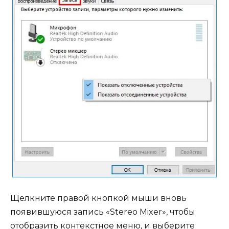
Щелкните правой кнопкой мыши вновь
появившуюся запись «Stereo Mixer», чтобы
отобразить контекстное меню, и выберите