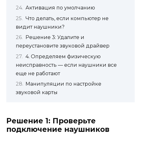
Активация по умолчанию
Что делать, если компьютер не
видит наушники?
Решение 3: Удалите и
переустановите звуковой драйвер
4. Определяем физическую
неисправность — если наушники все
еще не работают
Манипуляции по настройке
звуковой карты
Решение 1: Проверьте
подключение наушников