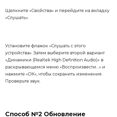
Щелкните «Свойства» и перейдите на вкладку
«Слушать».
Установите флажок «Слушать с этого
устройства». Затем выберите второй вариант
«Динамики (Realtek High Definition Audio)» в
раскрывающемся меню «Воспроизвести…» и
нажмите «ОК», чтобы сохранить изменения.
Проверьте звук.
Способ №2 Обновление