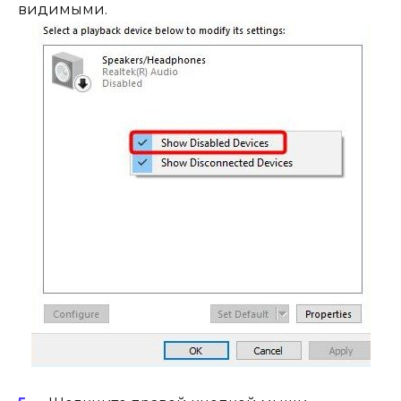
видимыми.