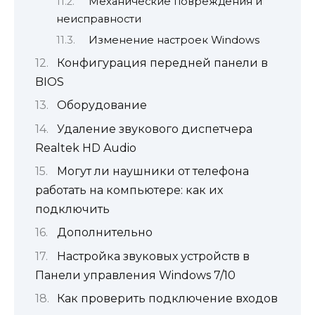
Механические повреждения и
неисправности
Изменение настроек Windows
Конфигурация передней панели в
BIOS
Оборудование
Удаление звукового диспетчера
Realtek HD Audio
Могут ли наушники от телефона
работать на компьютере: как их
подключить
Дополнительно
Настройка звуковых устройств в
Панели управления Windows 7/10
Как проверить подключение входов